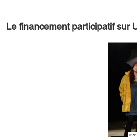
Le financement participatif sur