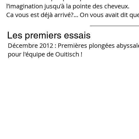
l’imagination jusqu'à la pointe des cheveux.
Ca vous est déjà arrivé?... On vous avait dit qu
Les premiers essais
Décembre 2012 : Premières plongées abyssal
pour l'équipe de Ouitisch !